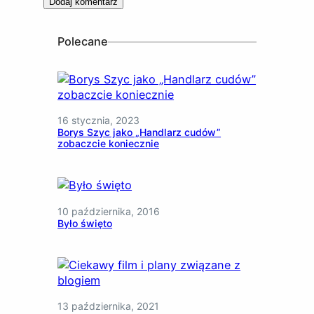
Polecane
16 stycznia, 2023
Borys Szyc jako „Handlarz cudów”
zobaczcie koniecznie
10 października, 2016
Było święto
13 października, 2021