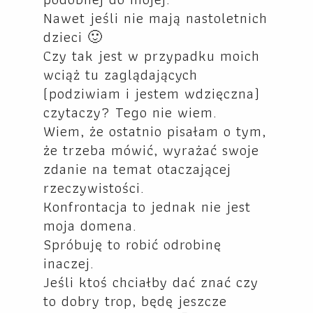
Nawet jeśli nie mają nastoletnich
dzieci 🙂
Czy tak jest w przypadku moich
wciąż tu zaglądających
(podziwiam i jestem wdzięczna)
czytaczy? Tego nie wiem.
Wiem, że ostatnio pisałam o tym,
że trzeba mówić, wyrażać swoje
zdanie na temat otaczającej
rzeczywistości.
Konfrontacja to jednak nie jest
moja domena.
Spróbuję to robić odrobinę
inaczej.
Jeśli ktoś chciałby dać znać czy
to dobry trop, będę jeszcze