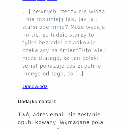
[…] pewnych rzeczy nie widzą
i nie rozumieją tak, jak ja i
starsi ode mnie? Może wydaje
im się, że ludzie starzy to
tylko bezradni dziadkowie
czekający na śmierć?Kto wie.I
może dlatego, że ten polski
serial pokazuje coś zupełnie
innego od tego, co […]
Odpowiedz
Dodaj komentarz
Twój adres email nie zostanie
opublikowany.
Wymagane pola