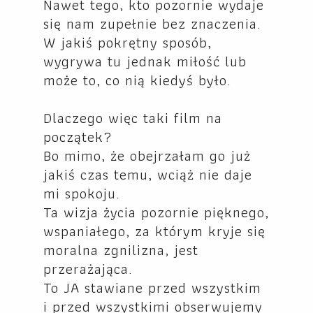
Nawet tego, kto pozornie wydaje
się nam zupełnie bez znaczenia.
W jakiś pokrętny sposób,
wygrywa tu jednak miłość lub
może to, co nią kiedyś było.
Dlaczego więc taki film na
początek?
Bo mimo, że obejrzałam go już
jakiś czas temu, wciąż nie daje
mi spokoju.
Ta wizja życia pozornie pięknego,
wspaniałego, za którym kryje się
moralna zgnilizna, jest
przerażająca.
To JA stawiane przed wszystkim
i przed wszystkimi obserwujemy