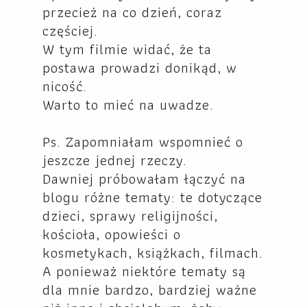
przecież na co dzień, coraz
częściej.
W tym filmie widać, że ta
postawa prowadzi donikąd, w
nicość.
Warto to mieć na uwadze.
Ps. Zapomniałam wspomnieć o
jeszcze jednej rzeczy.
Dawniej próbowałam łączyć na
blogu różne tematy: te dotyczące
dzieci, sprawy religijności,
kościoła, opowieści o
kosmetykach, książkach, filmach.
A ponieważ niektóre tematy są
dla mnie bardzo, bardziej ważne