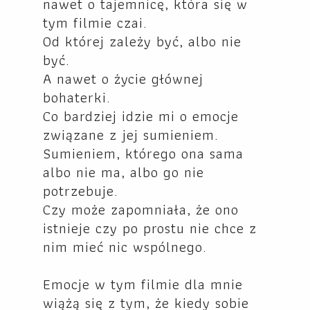
nawet o tajemnicę, która się w
tym filmie czai.
Od której zależy być, albo nie
być.
A nawet o życie głównej
bohaterki.
Co bardziej idzie mi o emocje
związane z jej sumieniem.
Sumieniem, którego ona sama
albo nie ma, albo go nie
potrzebuje.
Czy może zapomniała, że ono
istnieje czy po prostu nie chce z
nim mieć nic wspólnego.
Emocje w tym filmie dla mnie
wiążą się z tym, że kiedy sobie