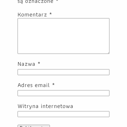
są oznaczone
*
Komentarz
*
Nazwa
*
Adres email
*
Witryna internetowa