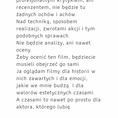
recenzentem, nie będzie tu
żadnych ochów i achów.
Nad techniką, sposobem
realizacji, zwrotami akcji i tym
podobnych sprawach.
Nie będzie analizy, ani nawet
oceny.
Żeby ocenić ten film, będziecie
musieli obejrzeć go sami.
Ja oglądam filmy dla historii w
nich zawartych i dla emocji,
jakie we mnie budzą. I dla
walorów estetycznych czasami.
A czasami to nawet po prostu dla
aktora, którego lubię.