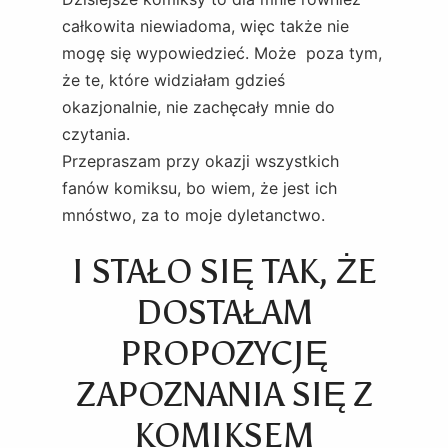
całkowita niewiadoma, więc także nie
mogę się wypowiedzieć. Może poza tym,
że te, które widziałam gdzieś
okazjonalnie, nie zachęcały mnie do
czytania.
Przepraszam przy okazji wszystkich
fanów komiksu, bo wiem, że jest ich
mnóstwo, za to moje dyletanctwo.
I STAŁO SIĘ TAK, ŻE
DOSTAŁAM
PROPOZYCJĘ
ZAPOZNANIA SIĘ Z
KOMIKSEM