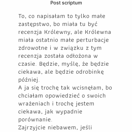
Post scriptum
To, co napisałam to tylko małe
zastępstwo, bo miała tu być
recenzja Królewny, ale Królewna
miała ostatnio małe perturbacje
zdrowotne i w związku z tym
recenzja została odłożona w
czasie. Będzie, myślę, że będzie
ciekawa, ale będzie odrobinkę
później.
A ja się trochę tak wcisnęłam, bo
chciałam opowiedzieć o swoich
wrażeniach i trochę jestem
ciekawa, jak wypadnie
porównanie.
Zajrzyjcie niebawem, jeśli