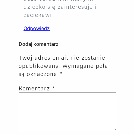
dziecko się zainteresuje i
zaciekawi
Odpowiedz
Dodaj komentarz
Twój adres email nie zostanie
opublikowany.
Wymagane pola
są oznaczone
*
Komentarz
*