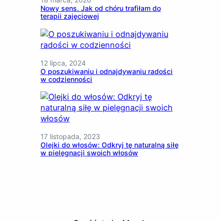
Nowy sens. Jak od chóru trafiłam do
terapii zajęciowej
12 lipca, 2024
O poszukiwaniu i odnajdywaniu radości
w codzienności
17 listopada, 2023
Olejki do włosów: Odkryj tę naturalną siłę
w pielęgnacji swoich włosów