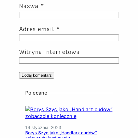
Nazwa
*
Adres email
*
Witryna internetowa
Polecane
16 stycznia, 2023
Borys Szyc jako „Handlarz cudów”
zobaczcie koniecznie