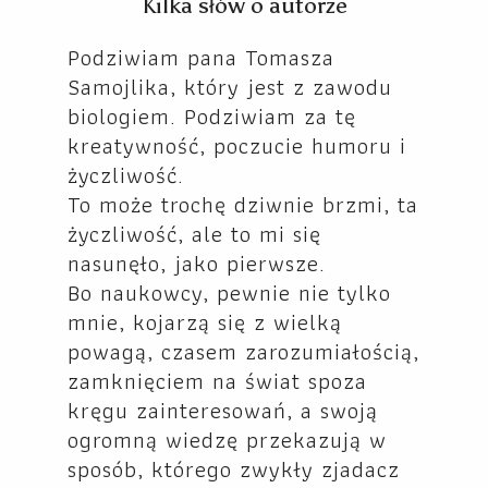
Kilka słów o autorze
Podziwiam pana Tomasza
Samojlika, który jest z zawodu
biologiem. Podziwiam za tę
kreatywność, poczucie humoru i
życzliwość.
To może trochę dziwnie brzmi, ta
życzliwość, ale to mi się
nasunęło, jako pierwsze.
Bo naukowcy, pewnie nie tylko
mnie, kojarzą się z wielką
powagą, czasem zarozumiałością,
zamknięciem na świat spoza
kręgu zainteresowań, a swoją
ogromną wiedzę przekazują w
sposób, którego zwykły zjadacz