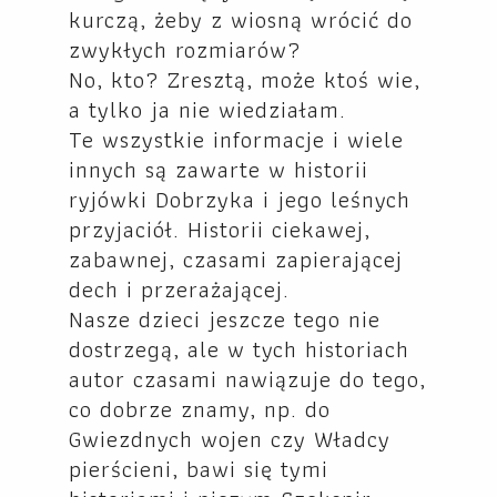
kurczą, żeby z wiosną wrócić do
zwykłych rozmiarów?
No, kto? Zresztą, może ktoś wie,
a tylko ja nie wiedziałam.
Te wszystkie informacje i wiele
innych są zawarte w historii
ryjówki Dobrzyka i jego leśnych
przyjaciół. Historii ciekawej,
zabawnej, czasami zapierającej
dech i przerażającej.
Nasze dzieci jeszcze tego nie
dostrzegą, ale w tych historiach
autor czasami nawiązuje do tego,
co dobrze znamy, np. do
Gwiezdnych wojen czy Władcy
pierścieni, bawi się tymi