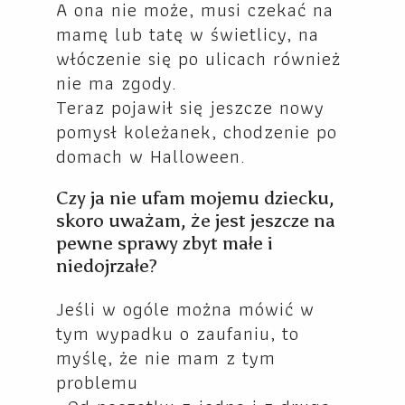
A ona nie może, musi czekać na
mamę lub tatę w świetlicy, na
włóczenie się po ulicach również
nie ma zgody.
Teraz pojawił się jeszcze nowy
pomysł koleżanek, chodzenie po
domach w Halloween.
Czy ja nie ufam mojemu dziecku,
skoro uważam, że jest jeszcze na
pewne sprawy zbyt małe i
niedojrzałe?
Jeśli w ogóle można mówić w
tym wypadku o zaufaniu, to
myślę, że nie mam z tym
problemu