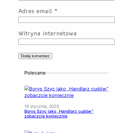
Adres email
*
Witryna internetowa
Polecane
16 stycznia, 2023
Borys Szyc jako „Handlarz cudów”
zobaczcie koniecznie