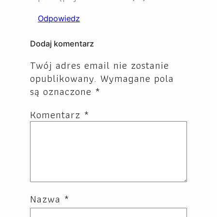
Odpowiedz
Dodaj komentarz
Twój adres email nie zostanie
opublikowany.
Wymagane pola
są oznaczone
*
Komentarz
*
Nazwa
*