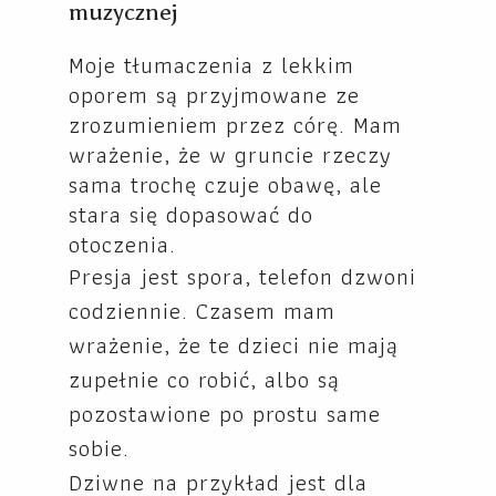
muzycznej
Moje tłumaczenia z lekkim
oporem są przyjmowane ze
zrozumieniem przez córę. Mam
wrażenie, że w gruncie rzeczy
sama trochę czuje obawę, ale
stara się dopasować do
otoczenia.
Presja jest spora, telefon dzwoni
codziennie. Czasem mam
wrażenie, że te dzieci nie mają
zupełnie co robić, albo są
pozostawione po prostu same
sobie.
Dziwne na przykład jest dla