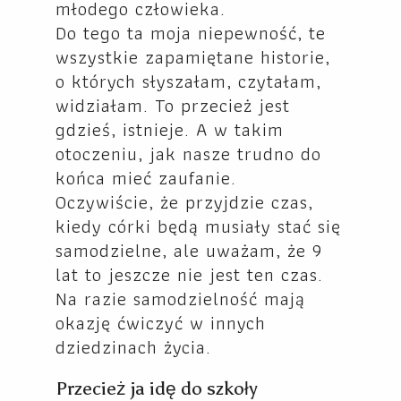
młodego człowieka.
Do tego ta moja niepewność, te
wszystkie zapamiętane historie,
o których słyszałam, czytałam,
widziałam. To przecież jest
gdzieś, istnieje. A w takim
otoczeniu, jak nasze trudno do
końca mieć zaufanie.
Oczywiście, że przyjdzie czas,
kiedy córki będą musiały stać się
samodzielne, ale uważam, że 9
lat to jeszcze nie jest ten czas.
Na razie samodzielność mają
okazję ćwiczyć w innych
dziedzinach życia.
Przecież ja idę do szkoły