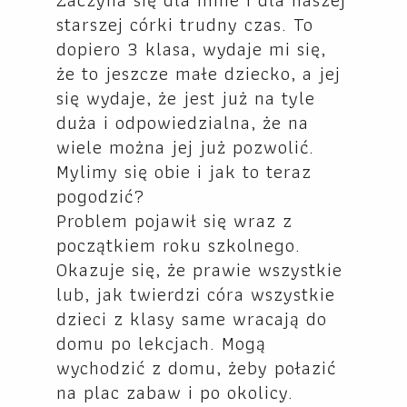
starszej córki trudny czas. To
dopiero 3 klasa, wydaje mi się,
że to jeszcze małe dziecko, a jej
się wydaje, że jest już na tyle
duża i odpowiedzialna, że na
wiele można jej już pozwolić.
Mylimy się obie i jak to teraz
pogodzić?
Problem pojawił się wraz z
początkiem roku szkolnego.
Okazuje się, że prawie wszystkie
lub, jak twierdzi córa wszystkie
dzieci z klasy same wracają do
domu po lekcjach. Mogą
wychodzić z domu, żeby połazić
na plac zabaw i po okolicy.