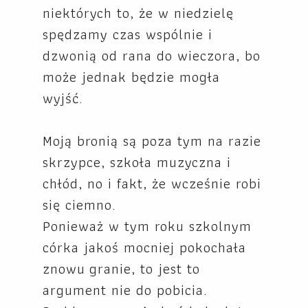
niektórych to, że w niedzielę
spędzamy czas wspólnie i
dzwonią od rana do wieczora, bo
może jednak będzie mogła
wyjść.
Moją bronią są poza tym na razie
skrzypce, szkoła muzyczna i
chłód, no i fakt, że wcześnie robi
się ciemno.
Ponieważ w tym roku szkolnym
córka jakoś mocniej pokochała
znowu granie, to jest to
argument nie do pobicia.