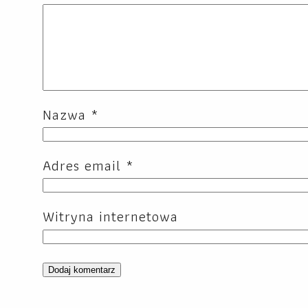
Nazwa
*
Adres email
*
Witryna internetowa