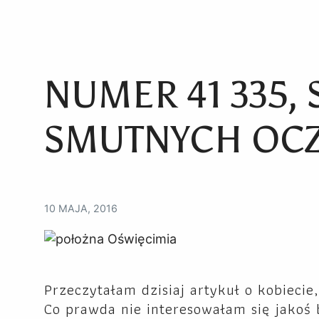
NUMER 41 335, 
SMUTNYCH OC
10 MAJA, 2016
Przeczytałam dzisiaj artykuł o kobiecie,
Co prawda nie interesowałam się jakoś 