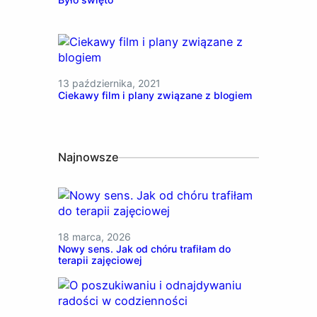
13 października, 2021
Ciekawy film i plany związane z blogiem
Najnowsze
18 marca, 2026
Nowy sens. Jak od chóru trafiłam do
terapii zajęciowej