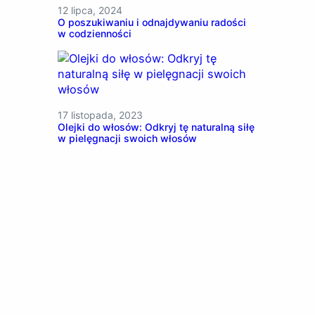
12 lipca, 2024
O poszukiwaniu i odnajdywaniu radości
w codzienności
17 listopada, 2023
Olejki do włosów: Odkryj tę naturalną siłę
w pielęgnacji swoich włosów