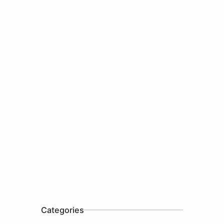
Categories