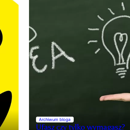
Archiwum bloga
Ufasz czy tylko wymagasz?