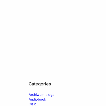
Categories
Archiwum bloga
Audiobook
Ciało