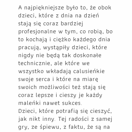
A najpiękniejsze było to, że obok
dzieci, które z dnia na dzień
stają się coraz bardziej
profesjonalne w tym, co robią, bo
to kochają i ciężko każdego dnia
pracują, wystąpiły dzieci, które
nigdy nie będą tak doskonałe
technicznie, ale które we
wszystko wkładają calusieńkie
swoje serca i które na miarę
swoich możliwości też stają się
coraz lepsze i cieszy je każdy
maleńki nawet sukces.
Dzieci, które potrafią się cieszyć,
jak nikt inny. Tej radości z samej
gry, ze śpiewu, z faktu, że są na