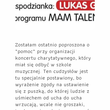
Zostałam ostatnio poproszona o
„pomoc” przy organizacji
koncertu charytatywnego, który
miał się odbyć w szkole
muzycznej. Ten cudzysłów jest
tu specjalnie postawiony, bo
wyrażenie zgody na ustawienie
się z puszką, do której ludzie z
uśmiechem od ucha do ucha
wrzucają, wcale nie groszaki,