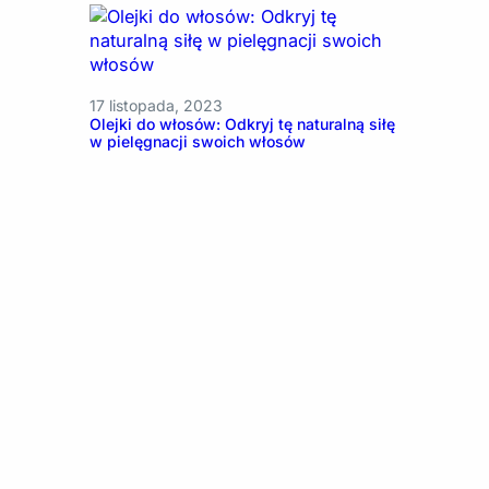
17 listopada, 2023
Olejki do włosów: Odkryj tę naturalną siłę
w pielęgnacji swoich włosów