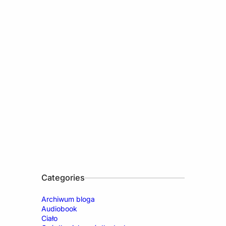
Categories
Archiwum bloga
Audiobook
Ciało