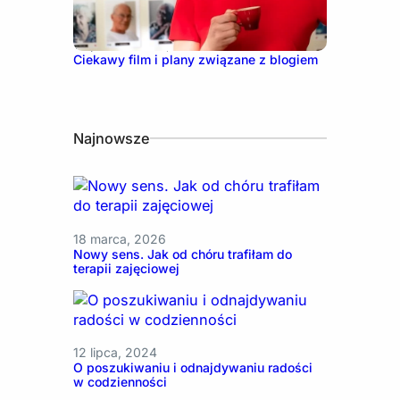
13 października, 2021
Ciekawy film i plany związane z blogiem
Najnowsze
18 marca, 2026
Nowy sens. Jak od chóru trafiłam do
terapii zajęciowej
12 lipca, 2024
O poszukiwaniu i odnajdywaniu radości
w codzienności