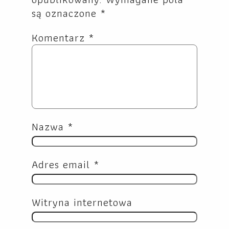
są oznaczone
*
Komentarz
*
Nazwa
*
Adres email
*
Witryna internetowa