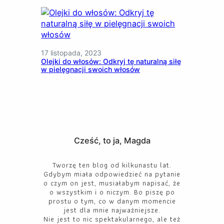
17 listopada, 2023
Olejki do włosów: Odkryj tę naturalną siłę
w pielęgnacji swoich włosów
Cześć, to ja, Magda
Tworzę ten blog od kilkunastu lat.
Gdybym miała odpowiedzieć na pytanie
o czym on jest, musiałabym napisać, że
o wszystkim i o niczym. Bo piszę po
prostu o tym, co w danym momencie
jest dla mnie najważniejsze.
Nie jest to nic spektakularnego, ale też