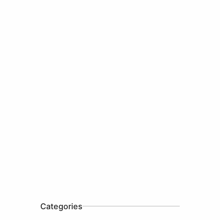
Categories