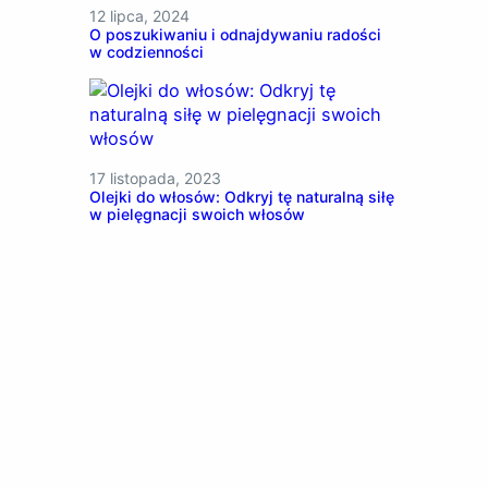
12 lipca, 2024
O poszukiwaniu i odnajdywaniu radości
w codzienności
17 listopada, 2023
Olejki do włosów: Odkryj tę naturalną siłę
w pielęgnacji swoich włosów