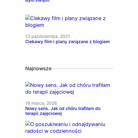
13 października, 2021
Ciekawy film i plany związane z blogiem
Najnowsze
18 marca, 2026
Nowy sens. Jak od chóru trafiłam do
terapii zajęciowej