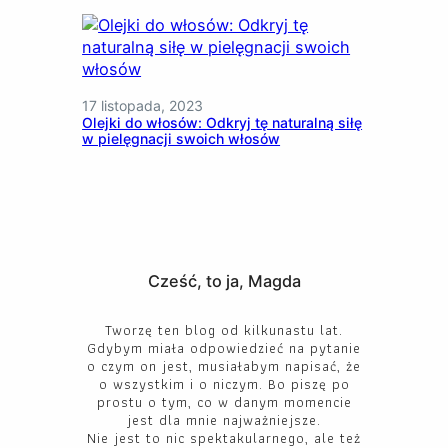
17 listopada, 2023
Olejki do włosów: Odkryj tę naturalną siłę
w pielęgnacji swoich włosów
Cześć, to ja, Magda
Tworzę ten blog od kilkunastu lat.
Gdybym miała odpowiedzieć na pytanie
o czym on jest, musiałabym napisać, że
o wszystkim i o niczym. Bo piszę po
prostu o tym, co w danym momencie
jest dla mnie najważniejsze.
Nie jest to nic spektakularnego, ale też