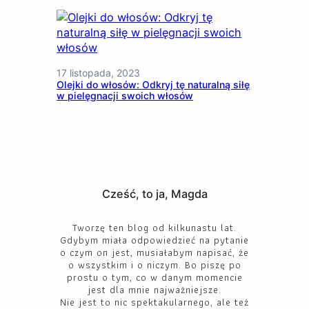
17 listopada, 2023
Olejki do włosów: Odkryj tę naturalną siłę
w pielęgnacji swoich włosów
Cześć, to ja, Magda
Tworzę ten blog od kilkunastu lat.
Gdybym miała odpowiedzieć na pytanie
o czym on jest, musiałabym napisać, że
o wszystkim i o niczym. Bo piszę po
prostu o tym, co w danym momencie
jest dla mnie najważniejsze.
Nie jest to nic spektakularnego, ale też