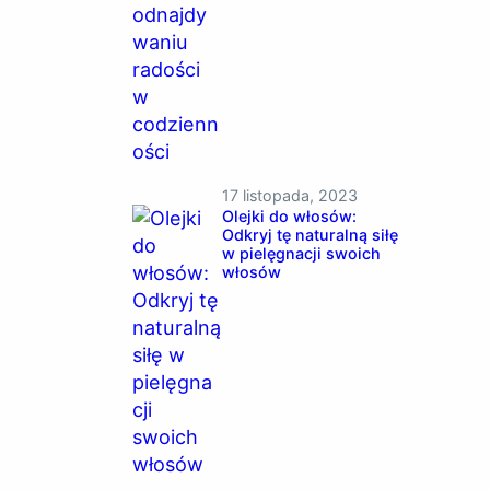
17 listopada, 2023
Olejki do włosów:
Odkryj tę naturalną siłę
w pielęgnacji swoich
włosów