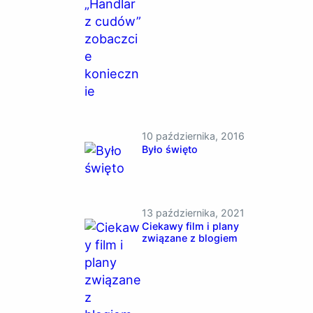
10 października, 2016
Było święto
13 października, 2021
Ciekawy film i plany
związane z blogiem