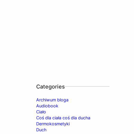
Categories
Archiwum bloga
Audiobook
Ciało
Coś dla ciała coś dla ducha
Dermokosmetyki
Duch