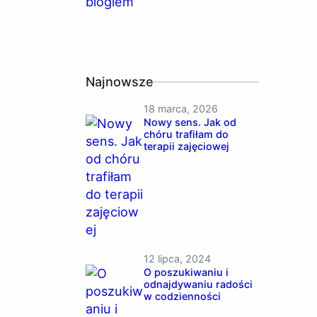
Najnowsze
18 marca, 2026
Nowy sens. Jak od
chóru trafiłam do
terapii zajęciowej
12 lipca, 2024
O poszukiwaniu i
odnajdywaniu radości
w codzienności