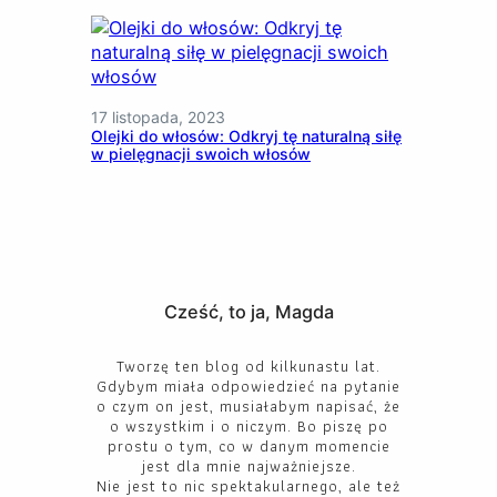
17 listopada, 2023
Olejki do włosów: Odkryj tę naturalną siłę
w pielęgnacji swoich włosów
Cześć, to ja, Magda
Tworzę ten blog od kilkunastu lat.
Gdybym miała odpowiedzieć na pytanie
o czym on jest, musiałabym napisać, że
o wszystkim i o niczym. Bo piszę po
prostu o tym, co w danym momencie
jest dla mnie najważniejsze.
Nie jest to nic spektakularnego, ale też