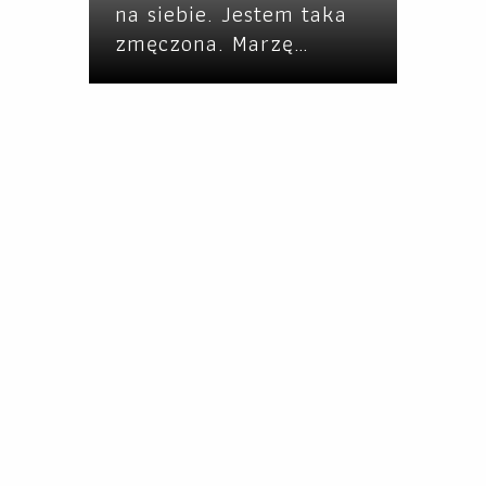
na siebie. Jestem taka
zmęczona. Marzę…