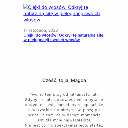
17 listopada, 2023
Olejki do włosów: Odkryj tę naturalną siłę
w pielęgnacji swoich włosów
Cześć, to ja, Magda
Tworzę ten blog od kilkunastu lat.
Gdybym miała odpowiedzieć na pytanie
o czym on jest, musiałabym napisać, że
o wszystkim i o niczym. Bo piszę po
prostu o tym, co w danym momencie
jest dla mnie najważniejsze.
Nie jest to nic spektakularnego, ale też