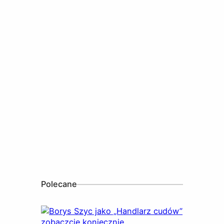
Polecane