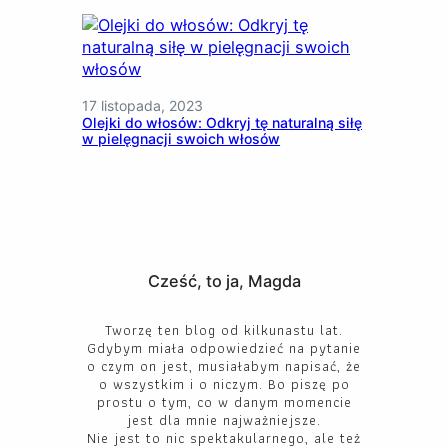
17 listopada, 2023
Olejki do włosów: Odkryj tę naturalną siłę
w pielęgnacji swoich włosów
Cześć, to ja, Magda
Tworzę ten blog od kilkunastu lat.
Gdybym miała odpowiedzieć na pytanie
o czym on jest, musiałabym napisać, że
o wszystkim i o niczym. Bo piszę po
prostu o tym, co w danym momencie
jest dla mnie najważniejsze.
Nie jest to nic spektakularnego, ale też