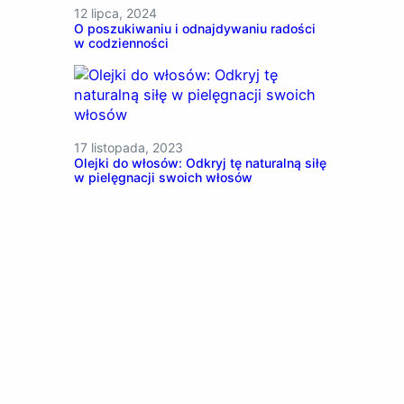
12 lipca, 2024
O poszukiwaniu i odnajdywaniu radości
w codzienności
17 listopada, 2023
Olejki do włosów: Odkryj tę naturalną siłę
w pielęgnacji swoich włosów