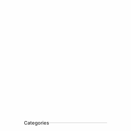
Categories