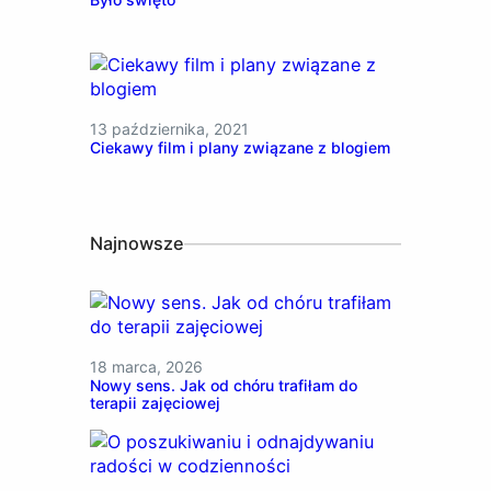
13 października, 2021
Ciekawy film i plany związane z blogiem
Najnowsze
18 marca, 2026
Nowy sens. Jak od chóru trafiłam do
terapii zajęciowej