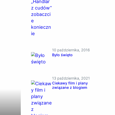
10 października, 2016
Było święto
13 października, 2021
Ciekawy film i plany
związane z blogiem