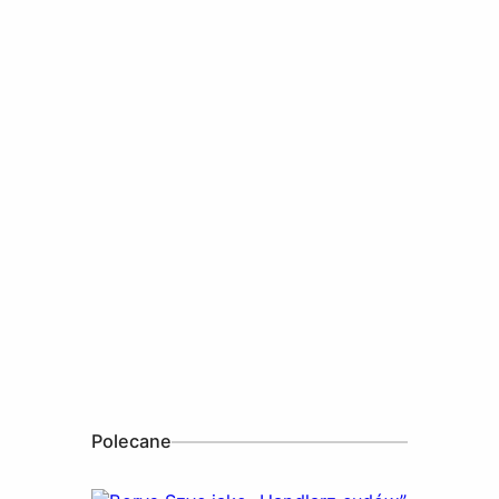
Polecane