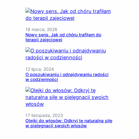
18 marca, 2026
Nowy sens. Jak od chóru trafiłam do
terapii zajęciowej
12 lipca, 2024
O poszukiwaniu i odnajdywaniu radości
w codzienności
17 listopada, 2023
Olejki do włosów: Odkryj tę naturalną siłę
w pielęgnacji swoich włosów