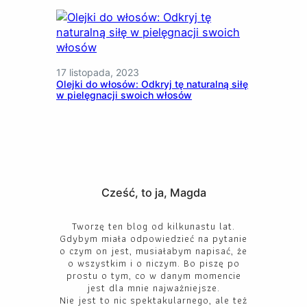
17 listopada, 2023
Olejki do włosów: Odkryj tę naturalną siłę
w pielęgnacji swoich włosów
Cześć, to ja, Magda
Tworzę ten blog od kilkunastu lat.
Gdybym miała odpowiedzieć na pytanie
o czym on jest, musiałabym napisać, że
o wszystkim i o niczym. Bo piszę po
prostu o tym, co w danym momencie
jest dla mnie najważniejsze.
Nie jest to nic spektakularnego, ale też