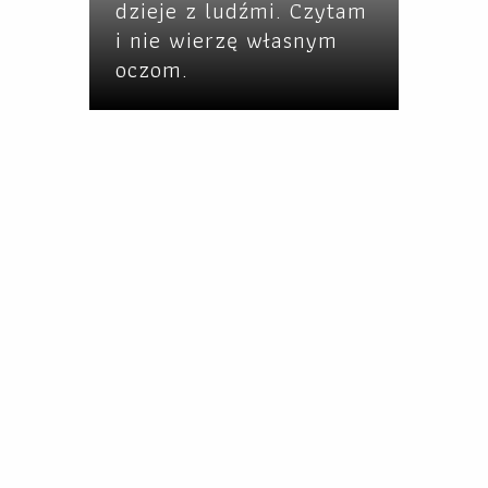
dzieje z ludźmi. Czytam
i nie wierzę własnym
oczom.