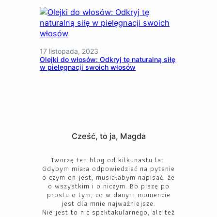
17 listopada, 2023
Olejki do włosów: Odkryj tę naturalną siłę
w pielęgnacji swoich włosów
Cześć, to ja, Magda
Tworzę ten blog od kilkunastu lat.
Gdybym miała odpowiedzieć na pytanie
o czym on jest, musiałabym napisać, że
o wszystkim i o niczym. Bo piszę po
prostu o tym, co w danym momencie
jest dla mnie najważniejsze.
Nie jest to nic spektakularnego, ale też