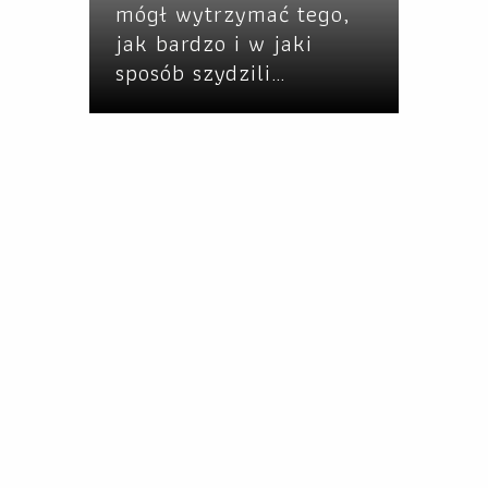
mógł wytrzymać tego,
jak bardzo i w jaki
sposób szydzili…