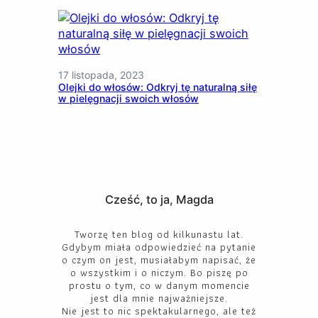
17 listopada, 2023
Olejki do włosów: Odkryj tę naturalną siłę
w pielęgnacji swoich włosów
Cześć, to ja, Magda
Tworzę ten blog od kilkunastu lat.
Gdybym miała odpowiedzieć na pytanie
o czym on jest, musiałabym napisać, że
o wszystkim i o niczym. Bo piszę po
prostu o tym, co w danym momencie
jest dla mnie najważniejsze.
Nie jest to nic spektakularnego, ale też