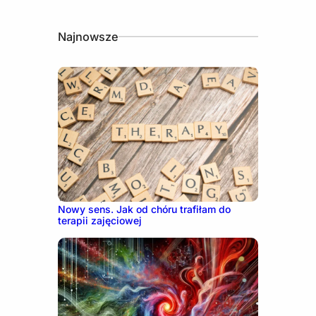
Najnowsze
18 marca, 2026
Nowy sens. Jak od chóru trafiłam do
terapii zajęciowej