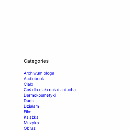
Categories
Archiwum bloga
Audiobook
Ciało
Coś dla ciała coś dla ducha
Dermokosmetyki
Duch
Działam
Film
Książka
Muzyka
Obraz