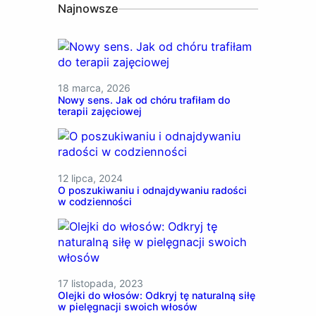
Najnowsze
18 marca, 2026
Nowy sens. Jak od chóru trafiłam do
terapii zajęciowej
12 lipca, 2024
O poszukiwaniu i odnajdywaniu radości
w codzienności
17 listopada, 2023
Olejki do włosów: Odkryj tę naturalną siłę
w pielęgnacji swoich włosów