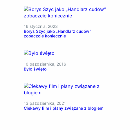
16 stycznia, 2023
Borys Szyc jako „Handlarz cudów”
zobaczcie koniecznie
10 października, 2016
Było święto
13 października, 2021
Ciekawy film i plany związane z blogiem