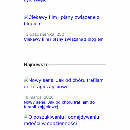
13 października, 2021
Ciekawy film i plany związane z blogiem
Najnowsze
18 marca, 2026
Nowy sens. Jak od chóru trafiłam do
terapii zajęciowej