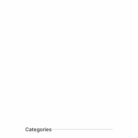
Categories