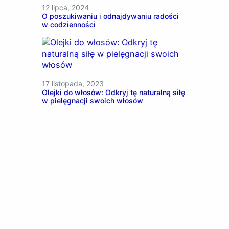
12 lipca, 2024
O poszukiwaniu i odnajdywaniu radości
w codzienności
17 listopada, 2023
Olejki do włosów: Odkryj tę naturalną siłę
w pielęgnacji swoich włosów