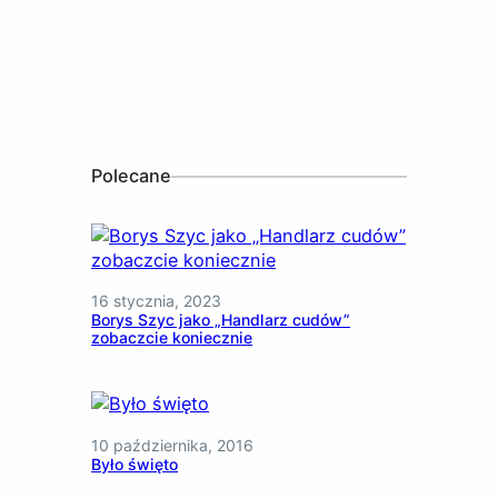
Polecane
16 stycznia, 2023
Borys Szyc jako „Handlarz cudów”
zobaczcie koniecznie
10 października, 2016
Było święto