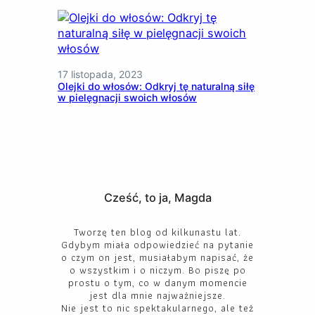
17 listopada, 2023
Olejki do włosów: Odkryj tę naturalną siłę
w pielęgnacji swoich włosów
Cześć, to ja, Magda
Tworzę ten blog od kilkunastu lat.
Gdybym miała odpowiedzieć na pytanie
o czym on jest, musiałabym napisać, że
o wszystkim i o niczym. Bo piszę po
prostu o tym, co w danym momencie
jest dla mnie najważniejsze.
Nie jest to nic spektakularnego, ale też