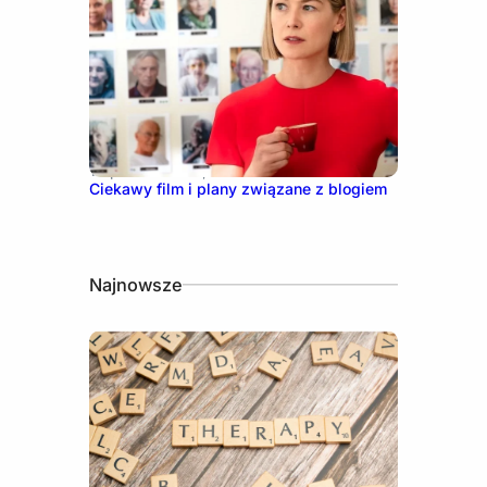
13 października, 2021
Ciekawy film i plany związane z blogiem
Najnowsze