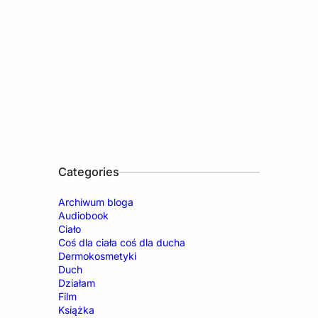
Categories
Archiwum bloga
Audiobook
Ciało
Coś dla ciała coś dla ducha
Dermokosmetyki
Duch
Działam
Film
Książka