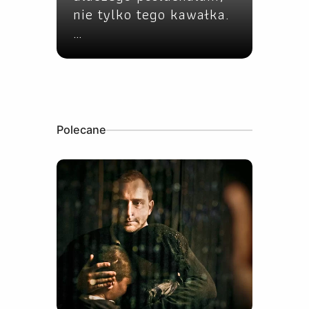
nie tylko tego kawałka.
…
Polecane
16 stycznia, 2023