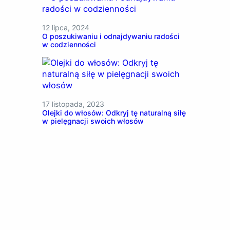
12 lipca, 2024
O poszukiwaniu i odnajdywaniu radości
w codzienności
17 listopada, 2023
Olejki do włosów: Odkryj tę naturalną siłę
w pielęgnacji swoich włosów