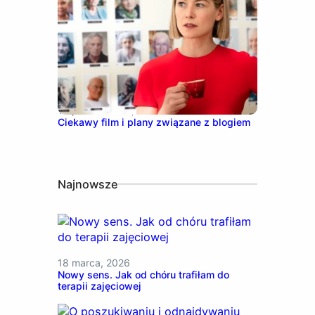
13 października, 2021
Ciekawy film i plany związane z blogiem
Najnowsze
18 marca, 2026
Nowy sens. Jak od chóru trafiłam do
terapii zajęciowej