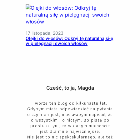
17 listopada, 2023
Olejki do włosów: Odkryj tę naturalną siłę
w pielęgnacji swoich włosów
Cześć, to ja, Magda
Tworzę ten blog od kilkunastu lat.
Gdybym miała odpowiedzieć na pytanie
o czym on jest, musiałabym napisać, że
o wszystkim i o niczym. Bo piszę po
prostu o tym, co w danym momencie
jest dla mnie najważniejsze.
Nie jest to nic spektakularnego, ale też