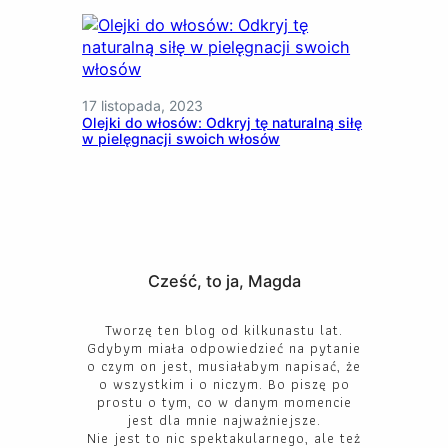
17 listopada, 2023
Olejki do włosów: Odkryj tę naturalną siłę
w pielęgnacji swoich włosów
Cześć, to ja, Magda
Tworzę ten blog od kilkunastu lat.
Gdybym miała odpowiedzieć na pytanie
o czym on jest, musiałabym napisać, że
o wszystkim i o niczym. Bo piszę po
prostu o tym, co w danym momencie
jest dla mnie najważniejsze.
Nie jest to nic spektakularnego, ale też