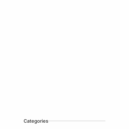
Categories