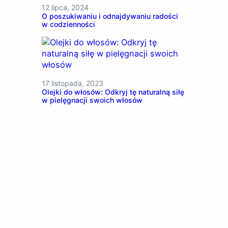
12 lipca, 2024
O poszukiwaniu i odnajdywaniu radości
w codzienności
17 listopada, 2023
Olejki do włosów: Odkryj tę naturalną siłę
w pielęgnacji swoich włosów