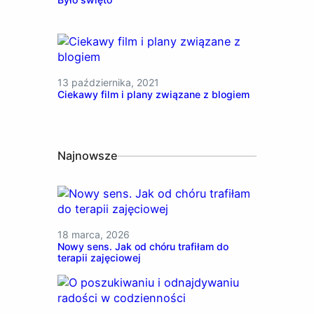
13 października, 2021
Ciekawy film i plany związane z blogiem
Najnowsze
18 marca, 2026
Nowy sens. Jak od chóru trafiłam do
terapii zajęciowej