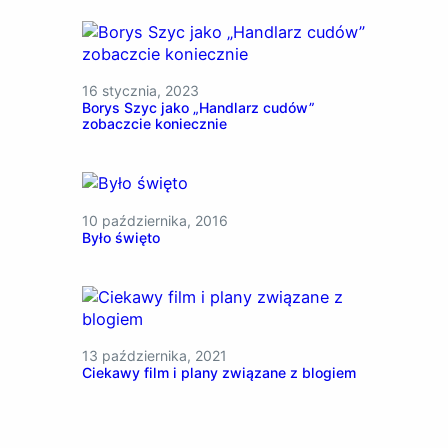
16 stycznia, 2023
Borys Szyc jako „Handlarz cudów”
zobaczcie koniecznie
10 października, 2016
Było święto
13 października, 2021
Ciekawy film i plany związane z blogiem