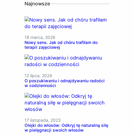
Najnowsze
18 marca, 2026
Nowy sens. Jak od chóru trafiłam do
terapii zajęciowej
12 lipca, 2024
O poszukiwaniu i odnajdywaniu radości
w codzienności
17 listopada, 2023
Olejki do włosów: Odkryj tę naturalną siłę
w pielęgnacji swoich włosów