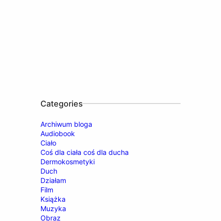
Categories
Archiwum bloga
Audiobook
Ciało
Coś dla ciała coś dla ducha
Dermokosmetyki
Duch
Działam
Film
Książka
Muzyka
Obraz