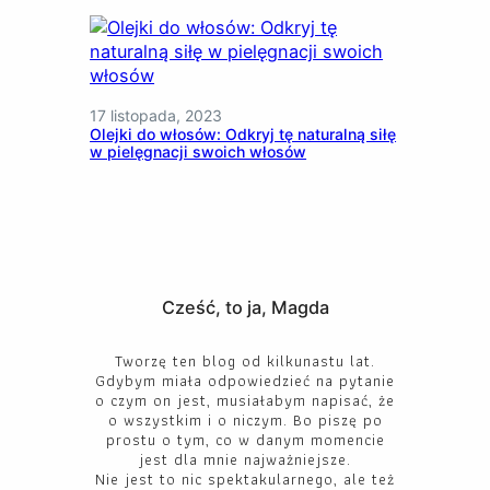
17 listopada, 2023
Olejki do włosów: Odkryj tę naturalną siłę
w pielęgnacji swoich włosów
Cześć, to ja, Magda
Tworzę ten blog od kilkunastu lat.
Gdybym miała odpowiedzieć na pytanie
o czym on jest, musiałabym napisać, że
o wszystkim i o niczym. Bo piszę po
prostu o tym, co w danym momencie
jest dla mnie najważniejsze.
Nie jest to nic spektakularnego, ale też