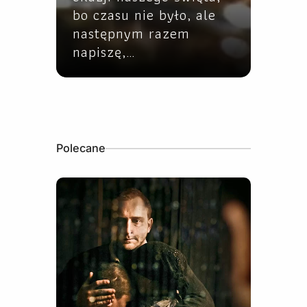
bo czasu nie było, ale
następnym razem
napiszę,…
Polecane