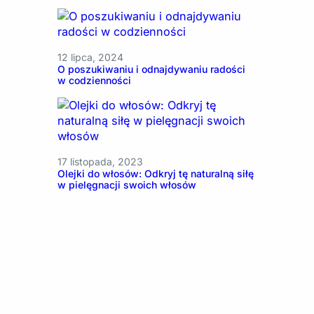
12 lipca, 2024
O poszukiwaniu i odnajdywaniu radości
w codzienności
17 listopada, 2023
Olejki do włosów: Odkryj tę naturalną siłę
w pielęgnacji swoich włosów