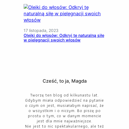
17 listopada, 2023
Olejki do włosów: Odkryj tę naturalną siłę
w pielęgnacji swoich włosów
Cześć, to ja, Magda
Tworzę ten blog od kilkunastu lat.
Gdybym miała odpowiedzieć na pytanie
o czym on jest, musiałabym napisać, że
o wszystkim i o niczym. Bo piszę po
prostu o tym, co w danym momencie
jest dla mnie najważniejsze.
Nie jest to nic spektakularnego, ale też