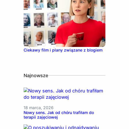
13 października, 2021
Ciekawy film i plany związane z blogiem
Najnowsze
18 marca, 2026
Nowy sens. Jak od chóru trafiłam do
terapii zajęciowej