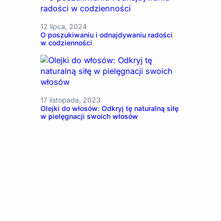
12 lipca, 2024
O poszukiwaniu i odnajdywaniu radości
w codzienności
17 listopada, 2023
Olejki do włosów: Odkryj tę naturalną siłę
w pielęgnacji swoich włosów