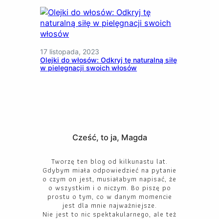
17 listopada, 2023
Olejki do włosów: Odkryj tę naturalną siłę
w pielęgnacji swoich włosów
Cześć, to ja, Magda
Tworzę ten blog od kilkunastu lat.
Gdybym miała odpowiedzieć na pytanie
o czym on jest, musiałabym napisać, że
o wszystkim i o niczym. Bo piszę po
prostu o tym, co w danym momencie
jest dla mnie najważniejsze.
Nie jest to nic spektakularnego, ale też