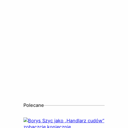
Polecane