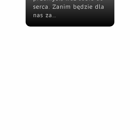
serca. Zanim będzie dla
nas za…