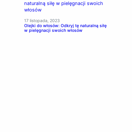
17 listopada, 2023
Olejki do włosów: Odkryj tę naturalną siłę
w pielęgnacji swoich włosów