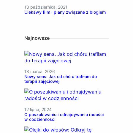
13 października, 2021
Ciekawy film i plany związane z blogiem
Najnowsze
18 marca, 2026
Nowy sens. Jak od chóru trafiłam do
terapii zajęciowej
12 lipca, 2024
O poszukiwaniu i odnajdywaniu radości
w codzienności