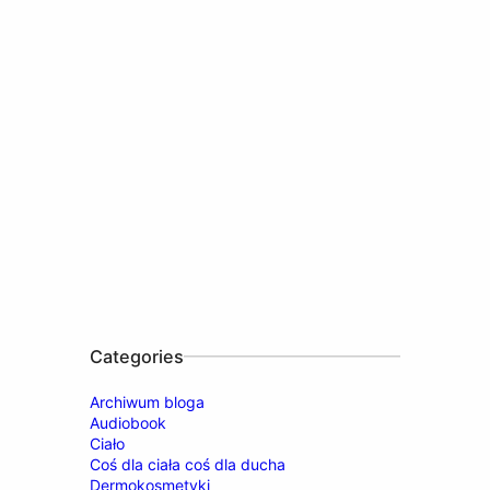
Categories
Archiwum bloga
Audiobook
Ciało
Coś dla ciała coś dla ducha
Dermokosmetyki