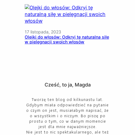
17 listopada, 2023
Olejki do włosów: Odkryj tę naturalną siłę
w pielęgnacji swoich włosów
Cześć, to ja, Magda
Tworzę ten blog od kilkunastu lat.
Gdybym miała odpowiedzieć na pytanie
o czym on jest, musiałabym napisać, że
o wszystkim i o niczym. Bo piszę po
prostu o tym, co w danym momencie
jest dla mnie najważniejsze.
Nie jest to nic spektakularnego, ale też