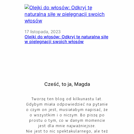
17 listopada, 2023
Olejki do włosów: Odkryj tę naturalną siłę
w pielęgnacji swoich włosów
Cześć, to ja, Magda
Tworzę ten blog od kilkunastu lat.
Gdybym miała odpowiedzieć na pytanie
o czym on jest, musiałabym napisać, że
o wszystkim i o niczym. Bo piszę po
prostu o tym, co w danym momencie
jest dla mnie najważniejsze.
Nie jest to nic spektakularnego, ale też