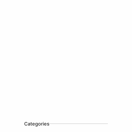
Categories