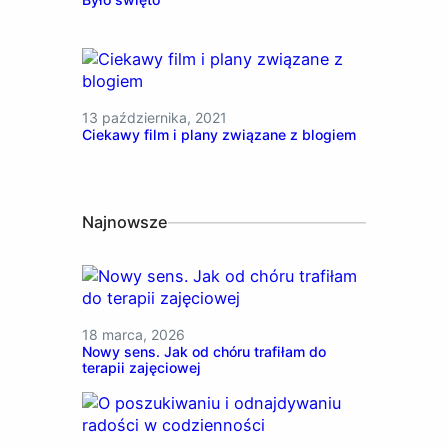
13 października, 2021
Ciekawy film i plany związane z blogiem
Najnowsze
18 marca, 2026
Nowy sens. Jak od chóru trafiłam do
terapii zajęciowej