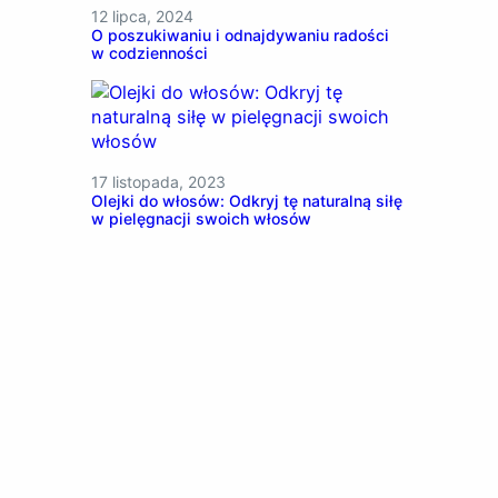
12 lipca, 2024
O poszukiwaniu i odnajdywaniu radości
w codzienności
17 listopada, 2023
Olejki do włosów: Odkryj tę naturalną siłę
w pielęgnacji swoich włosów