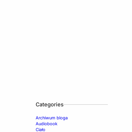
Categories
Archiwum bloga
Audiobook
Ciało