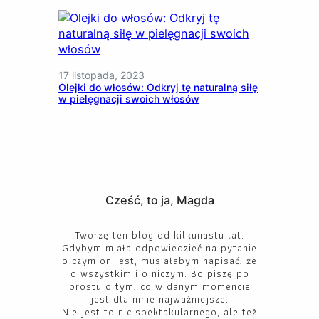
17 listopada, 2023
Olejki do włosów: Odkryj tę naturalną siłę
w pielęgnacji swoich włosów
Cześć, to ja, Magda
Tworzę ten blog od kilkunastu lat.
Gdybym miała odpowiedzieć na pytanie
o czym on jest, musiałabym napisać, że
o wszystkim i o niczym. Bo piszę po
prostu o tym, co w danym momencie
jest dla mnie najważniejsze.
Nie jest to nic spektakularnego, ale też