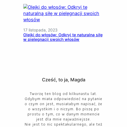
17 listopada, 2023
Olejki do włosów: Odkryj tę naturalną siłę
w pielęgnacji swoich włosów
Cześć, to ja, Magda
Tworzę ten blog od kilkunastu lat.
Gdybym miała odpowiedzieć na pytanie
o czym on jest, musiałabym napisać, że
o wszystkim i o niczym. Bo piszę po
prostu o tym, co w danym momencie
jest dla mnie najważniejsze.
Nie jest to nic spektakularnego, ale też