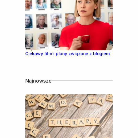
13 października, 2021
Ciekawy film i plany związane z blogiem
Najnowsze