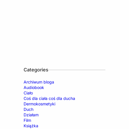
Categories
Archiwum bloga
Audiobook
Ciało
Coś dla ciała coś dla ducha
Dermokosmetyki
Duch
Działam
Film
Książka