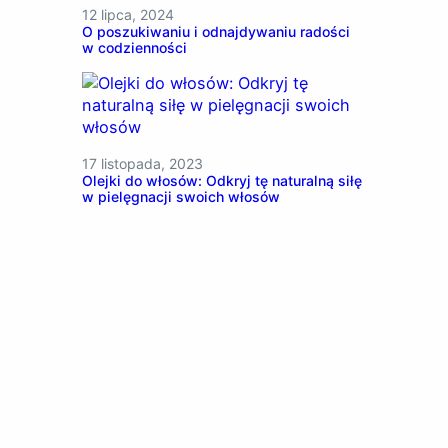
12 lipca, 2024
O poszukiwaniu i odnajdywaniu radości
w codzienności
17 listopada, 2023
Olejki do włosów: Odkryj tę naturalną siłę
w pielęgnacji swoich włosów