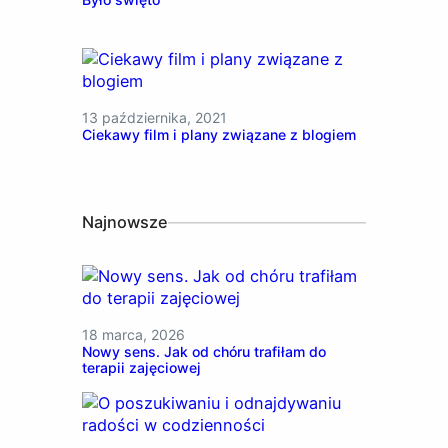
13 października, 2021
Ciekawy film i plany związane z blogiem
Najnowsze
18 marca, 2026
Nowy sens. Jak od chóru trafiłam do
terapii zajęciowej