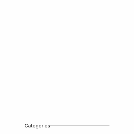
Categories