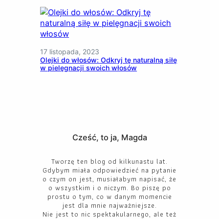
17 listopada, 2023
Olejki do włosów: Odkryj tę naturalną siłę
w pielęgnacji swoich włosów
Cześć, to ja, Magda
Tworzę ten blog od kilkunastu lat.
Gdybym miała odpowiedzieć na pytanie
o czym on jest, musiałabym napisać, że
o wszystkim i o niczym. Bo piszę po
prostu o tym, co w danym momencie
jest dla mnie najważniejsze.
Nie jest to nic spektakularnego, ale też