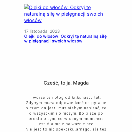
17 listopada, 2023
Olejki do włosów: Odkryj tę naturalną siłę
w pielęgnacji swoich włosów
Cześć, to ja, Magda
Tworzę ten blog od kilkunastu lat.
Gdybym miała odpowiedzieć na pytanie
o czym on jest, musiałabym napisać, że
o wszystkim i o niczym. Bo piszę po
prostu o tym, co w danym momencie
jest dla mnie najważniejsze.
Nie jest to nic spektakularnego, ale też